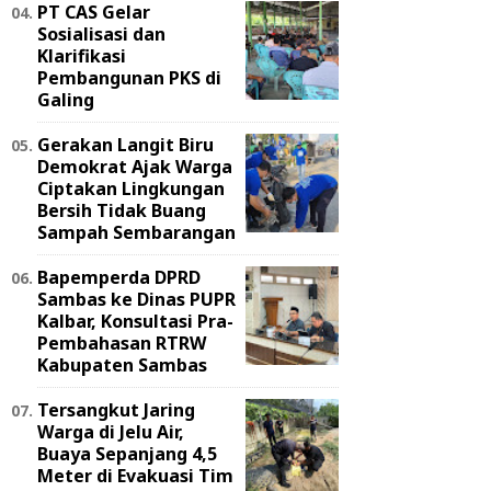
PT CAS Gelar
Sosialisasi dan
Klarifikasi
Pembangunan PKS di
Galing
Gerakan Langit Biru
Demokrat Ajak Warga
Ciptakan Lingkungan
Bersih Tidak Buang
Sampah Sembarangan
Bapemperda DPRD
Sambas ke Dinas PUPR
Kalbar, Konsultasi Pra-
Pembahasan RTRW
Kabupaten Sambas
Tersangkut Jaring
Warga di Jelu Air,
Buaya Sepanjang 4,5
Meter di Evakuasi Tim