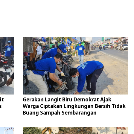
it
Gerakan Langit Biru Demokrat Ajak
s
Warga Ciptakan Lingkungan Bersih Tidak
Buang Sampah Sembarangan