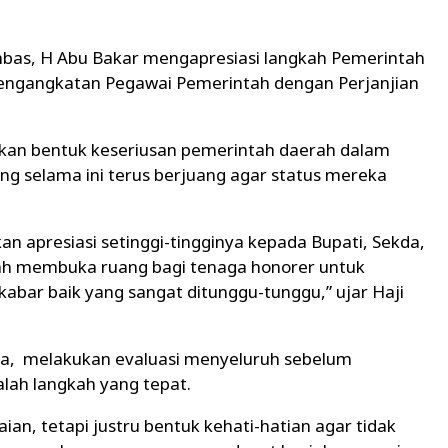
as, H Abu Bakar mengapresiasi langkah Pemerintah
ngangkatan Pegawai Pemerintah dengan Perjanjian
kan bentuk keseriusan pemerintah daerah dalam
ng selama ini terus berjuang agar status mereka
apresiasi setinggi-tingginya kepada Bupati, Sekda,
ah membuka ruang bagi tenaga honorer untuk
kabar baik yang sangat ditunggu-tunggu,” ujar Haji
, melakukan evaluasi menyeluruh sebelum
lah langkah yang tepat.
ian, tetapi justru bentuk kehati-hatian agar tidak