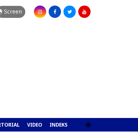
Screen
RTORIAL
VIDEO
INDEKS