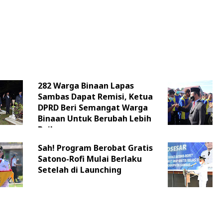
282 Warga Binaan Lapas
Sambas Dapat Remisi, Ketua
DPRD Beri Semangat Warga
Binaan Untuk Berubah Lebih
Baik
Sah! Program Berobat Gratis
Satono-Rofi Mulai Berlaku
Setelah di Launching