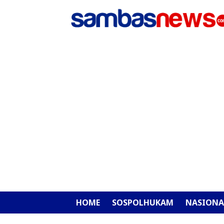
HOME
SOSPOLHUKAM
NASIONA