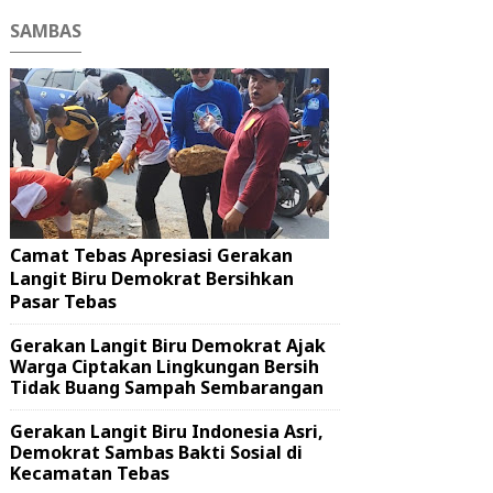
SAMBAS
Camat Tebas Apresiasi Gerakan
Langit Biru Demokrat Bersihkan
Pasar Tebas
Gerakan Langit Biru Demokrat Ajak
Warga Ciptakan Lingkungan Bersih
Tidak Buang Sampah Sembarangan
Gerakan Langit Biru Indonesia Asri,
Demokrat Sambas Bakti Sosial di
Kecamatan Tebas