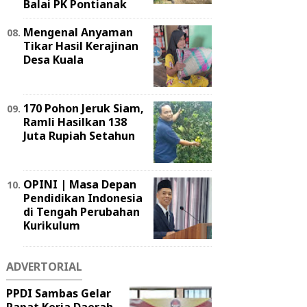
Balai PK Pontianak
Mengenal Anyaman
Tikar Hasil Kerajinan
Desa Kuala
170 Pohon Jeruk Siam,
Ramli Hasilkan 138
Juta Rupiah Setahun
OPINI | Masa Depan
Pendidikan Indonesia
di Tengah Perubahan
Kurikulum
ADVERTORIAL
PPDI Sambas Gelar