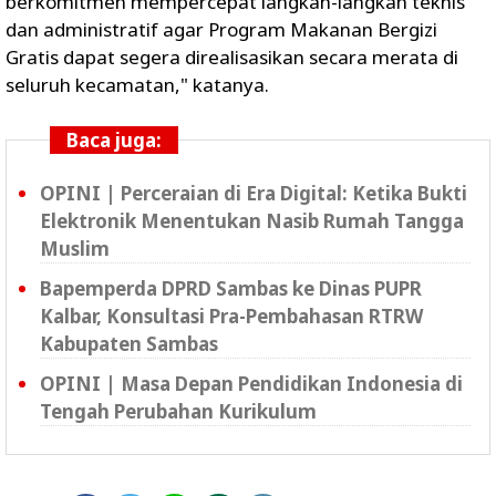
berkomitmen mempercepat langkah-langkah teknis
dan administratif agar Program Makanan Bergizi
Gratis dapat segera direalisasikan secara merata di
seluruh kecamatan," katanya.
Baca juga:
OPINI | Perceraian di Era Digital: Ketika Bukti
Elektronik Menentukan Nasib Rumah Tangga
Muslim
Bapemperda DPRD Sambas ke Dinas PUPR
Kalbar, Konsultasi Pra-Pembahasan RTRW
Kabupaten Sambas
OPINI | Masa Depan Pendidikan Indonesia di
Tengah Perubahan Kurikulum