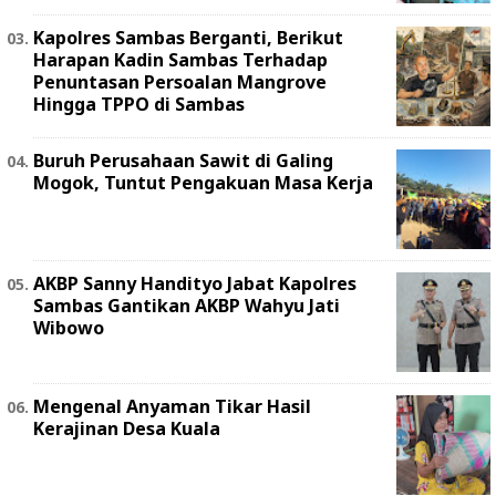
Kapolres Sambas Berganti, Berikut
Harapan Kadin Sambas Terhadap
Penuntasan Persoalan Mangrove
Hingga TPPO di Sambas
Buruh Perusahaan Sawit di Galing
Mogok, Tuntut Pengakuan Masa Kerja
AKBP Sanny Handityo Jabat Kapolres
Sambas Gantikan AKBP Wahyu Jati
Wibowo
Mengenal Anyaman Tikar Hasil
Kerajinan Desa Kuala