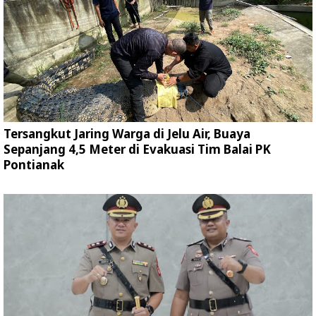
Tersangkut Jaring Warga di Jelu Air, Buaya
Sepanjang 4,5 Meter di Evakuasi Tim Balai PK
Pontianak