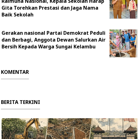
Raimuna Nasional, Kepala Sekolah Harap
Gita Torehkan Prestasi dan Jaga Nama
Baik Sekolah
Gerakan nasional Partai Demokrat Peduli
dan Berbagi, Anggota Dewan Salurkan Air
Bersih Kepada Warga Sungai Kelambu
KOMENTAR
BERITA TERKINI