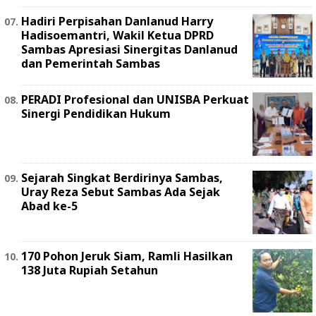
Hadiri Perpisahan Danlanud Harry
Hadisoemantri, Wakil Ketua DPRD
Sambas Apresiasi Sinergitas Danlanud
dan Pemerintah Sambas
PERADI Profesional dan UNISBA Perkuat
Sinergi Pendidikan Hukum
Sejarah Singkat Berdirinya Sambas,
Uray Reza Sebut Sambas Ada Sejak
Abad ke-5
170 Pohon Jeruk Siam, Ramli Hasilkan
138 Juta Rupiah Setahun