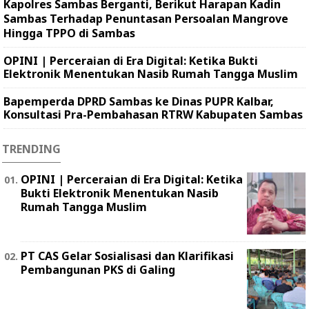
Kapolres Sambas Berganti, Berikut Harapan Kadin
Sambas Terhadap Penuntasan Persoalan Mangrove
Hingga TPPO di Sambas
OPINI | Perceraian di Era Digital: Ketika Bukti
Elektronik Menentukan Nasib Rumah Tangga Muslim
Bapemperda DPRD Sambas ke Dinas PUPR Kalbar,
Konsultasi Pra-Pembahasan RTRW Kabupaten Sambas
TRENDING
OPINI | Perceraian di Era Digital: Ketika
Bukti Elektronik Menentukan Nasib
Rumah Tangga Muslim
PT CAS Gelar Sosialisasi dan Klarifikasi
Pembangunan PKS di Galing