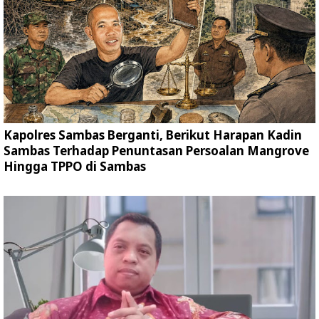
Kapolres Sambas Berganti, Berikut Harapan Kadin
Sambas Terhadap Penuntasan Persoalan Mangrove
Hingga TPPO di Sambas