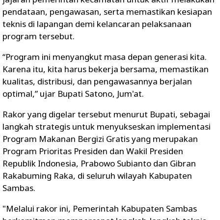
pendataan, pengawasan, serta memastikan kesiapan
teknis di lapangan demi kelancaran pelaksanaan
program tersebut.
“Program ini menyangkut masa depan generasi kita.
Karena itu, kita harus bekerja bersama, memastikan
kualitas, distribusi, dan pengawasannya berjalan
optimal,” ujar Bupati Satono, Jum'at.
Rakor yang digelar tersebut menurut Bupati, sebagai
langkah strategis untuk menyukseskan implementasi
Program Makanan Bergizi Gratis yang merupakan
Program Prioritas Presiden dan Wakil Presiden
Republik Indonesia, Prabowo Subianto dan Gibran
Rakabuming Raka, di seluruh wilayah Kabupaten
Sambas.
"Melalui rakor ini, Pemerintah Kabupaten Sambas