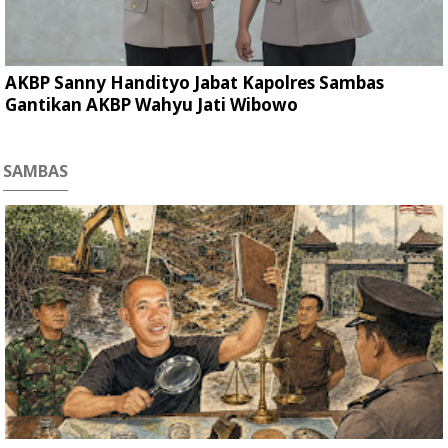
AKBP Sanny Handityo Jabat Kapolres Sambas
Gantikan AKBP Wahyu Jati Wibowo
SAMBAS