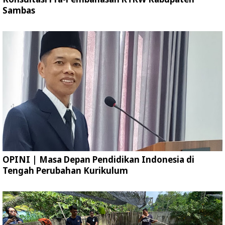
Sambas
OPINI | Masa Depan Pendidikan Indonesia di
Tengah Perubahan Kurikulum