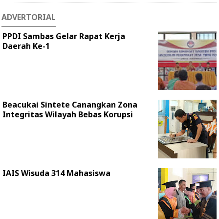
ADVERTORIAL
PPDI Sambas Gelar Rapat Kerja
Daerah Ke-1
Beacukai Sintete Canangkan Zona
Integritas Wilayah Bebas Korupsi
IAIS Wisuda 314 Mahasiswa