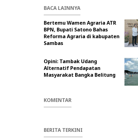
BACA LAINNYA
Bertemu Wamen Agraria ATR
BPN, Bupati Satono Bahas
Reforma Agraria di kabupaten
Sambas
Opini: Tambak Udang
Alternatif Pendapatan
Masyarakat Bangka Belitung
KOMENTAR
BERITA TERKINI