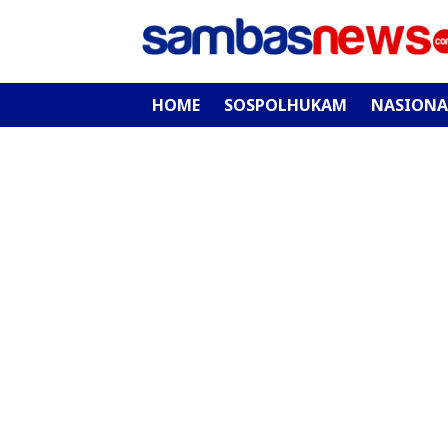
HOME
SOSPOLHUKAM
NASIONA