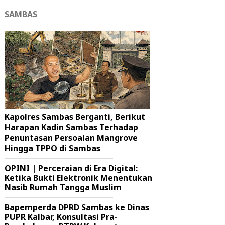
SAMBAS
Kapolres Sambas Berganti, Berikut
Harapan Kadin Sambas Terhadap
Penuntasan Persoalan Mangrove
Hingga TPPO di Sambas
OPINI | Perceraian di Era Digital:
Ketika Bukti Elektronik Menentukan
Nasib Rumah Tangga Muslim
Bapemperda DPRD Sambas ke Dinas
PUPR Kalbar, Konsultasi Pra-