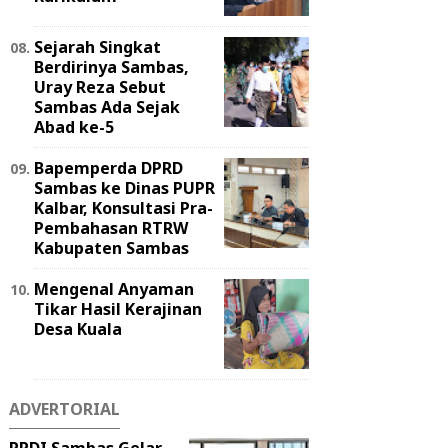
Sejarah Singkat
Berdirinya Sambas,
Uray Reza Sebut
Sambas Ada Sejak
Abad ke-5
Bapemperda DPRD
Sambas ke Dinas PUPR
Kalbar, Konsultasi Pra-
Pembahasan RTRW
Kabupaten Sambas
Mengenal Anyaman
Tikar Hasil Kerajinan
Desa Kuala
ADVERTORIAL