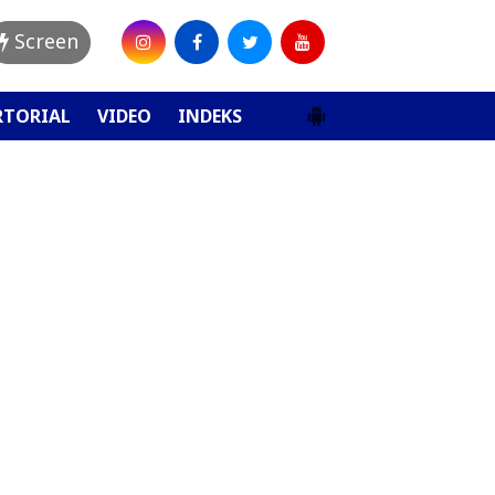
Screen
RTORIAL
VIDEO
INDEKS