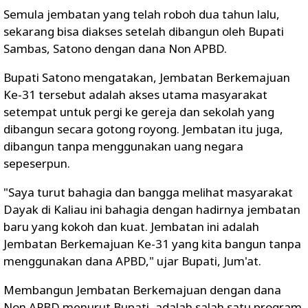
Semula jembatan yang telah roboh dua tahun lalu,
sekarang bisa diakses setelah dibangun oleh Bupati
Sambas, Satono dengan dana Non APBD.
Bupati Satono mengatakan, Jembatan Berkemajuan
Ke-31 tersebut adalah akses utama masyarakat
setempat untuk pergi ke gereja dan sekolah yang
dibangun secara gotong royong. Jembatan itu juga,
dibangun tanpa menggunakan uang negara
sepeserpun.
"Saya turut bahagia dan bangga melihat masyarakat
Dayak di Kaliau ini bahagia dengan hadirnya jembatan
baru yang kokoh dan kuat. Jembatan ini adalah
Jembatan Berkemajuan Ke-31 yang kita bangun tanpa
menggunakan dana APBD," ujar Bupati, Jum'at.
Membangun Jembatan Berkemajuan dengan dana
Non APBD menurut Bupati, adalah salah satu program