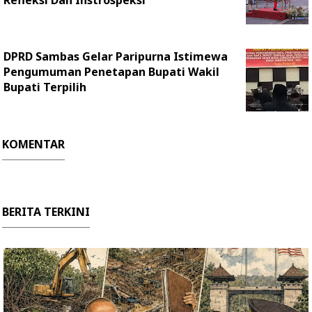
Refleksi Dan Instrospeksi
DPRD Sambas Gelar Paripurna Istimewa
Pengumuman Penetapan Bupati Wakil
Bupati Terpilih
KOMENTAR
BERITA TERKINI