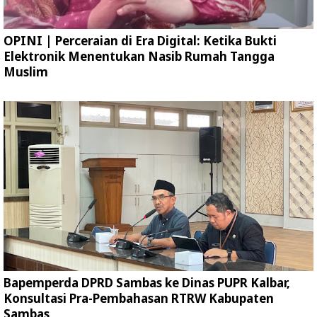
OPINI | Perceraian di Era Digital: Ketika Bukti
Elektronik Menentukan Nasib Rumah Tangga
Muslim
Bapemperda DPRD Sambas ke Dinas PUPR Kalbar,
Konsultasi Pra-Pembahasan RTRW Kabupaten
Sambas