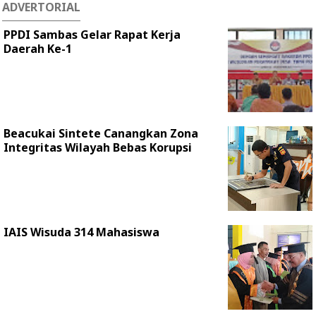
ADVERTORIAL
PPDI Sambas Gelar Rapat Kerja
Daerah Ke-1
Beacukai Sintete Canangkan Zona
Integritas Wilayah Bebas Korupsi
IAIS Wisuda 314 Mahasiswa