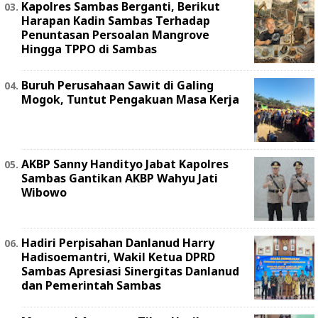
Kapolres Sambas Berganti, Berikut
Harapan Kadin Sambas Terhadap
Penuntasan Persoalan Mangrove
Hingga TPPO di Sambas
Buruh Perusahaan Sawit di Galing
Mogok, Tuntut Pengakuan Masa Kerja
AKBP Sanny Handityo Jabat Kapolres
Sambas Gantikan AKBP Wahyu Jati
Wibowo
Hadiri Perpisahan Danlanud Harry
Hadisoemantri, Wakil Ketua DPRD
Sambas Apresiasi Sinergitas Danlanud
dan Pemerintah Sambas