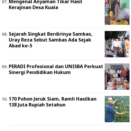
Mengenal Anyaman Tikar Hasil
Kerajinan Desa Kuala
Sejarah Singkat Berdirinya Sambas,
Uray Reza Sebut Sambas Ada Sejak
Abad ke-5
PERADI Profesional dan UNISBA Perkuat
Sinergi Pendidikan Hukum
170 Pohon Jeruk Siam, Ramli Hasilkan
138 Juta Rupiah Setahun