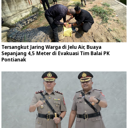
Tersangkut Jaring Warga di Jelu Air, Buaya
Sepanjang 4,5 Meter di Evakuasi Tim Balai PK
Pontianak