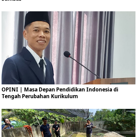
OPINI | Masa Depan Pendidikan Indonesia di
Tengah Perubahan Kurikulum