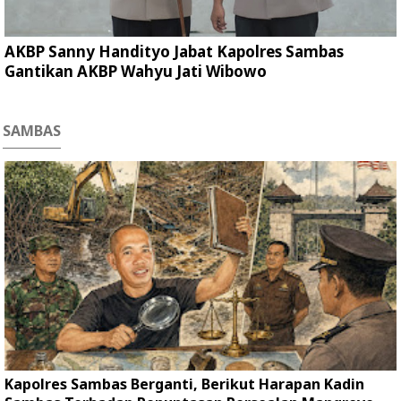
AKBP Sanny Handityo Jabat Kapolres Sambas
Gantikan AKBP Wahyu Jati Wibowo
SAMBAS
Kapolres Sambas Berganti, Berikut Harapan Kadin