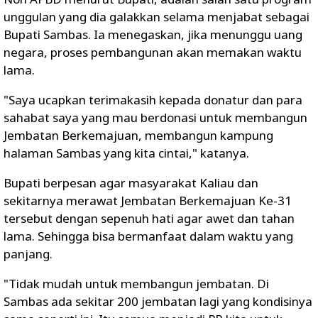
unggulan yang dia galakkan selama menjabat sebagai
Bupati Sambas. Ia menegaskan, jika menunggu uang
negara, proses pembangunan akan memakan waktu
lama.
"Saya ucapkan terimakasih kepada donatur dan para
sahabat saya yang mau berdonasi untuk membangun
Jembatan Berkemajuan, membangun kampung
halaman Sambas yang kita cintai," katanya.
Bupati berpesan agar masyarakat Kaliau dan
sekitarnya merawat Jembatan Berkemajuan Ke-31
tersebut dengan sepenuh hati agar awet dan tahan
lama. Sehingga bisa bermanfaat dalam waktu yang
panjang.
"Tidak mudah untuk membangun jembatan. Di
Sambas ada sekitar 200 jembatan lagi yang kondisinya