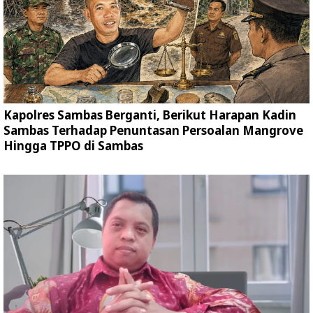
Kapolres Sambas Berganti, Berikut Harapan Kadin
Sambas Terhadap Penuntasan Persoalan Mangrove
Hingga TPPO di Sambas