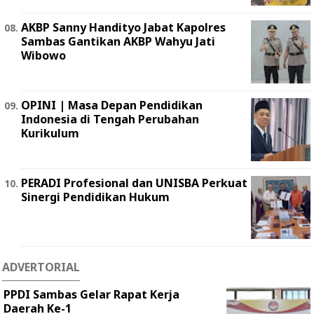
AKBP Sanny Handityo Jabat Kapolres
Sambas Gantikan AKBP Wahyu Jati
Wibowo
OPINI | Masa Depan Pendidikan
Indonesia di Tengah Perubahan
Kurikulum
PERADI Profesional dan UNISBA Perkuat
Sinergi Pendidikan Hukum
ADVERTORIAL
PPDI Sambas Gelar Rapat Kerja
Daerah Ke-1