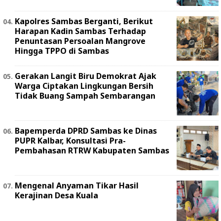
Kapolres Sambas Berganti, Berikut
Harapan Kadin Sambas Terhadap
Penuntasan Persoalan Mangrove
Hingga TPPO di Sambas
Gerakan Langit Biru Demokrat Ajak
Warga Ciptakan Lingkungan Bersih
Tidak Buang Sampah Sembarangan
Bapemperda DPRD Sambas ke Dinas
PUPR Kalbar, Konsultasi Pra-
Pembahasan RTRW Kabupaten Sambas
Mengenal Anyaman Tikar Hasil
Kerajinan Desa Kuala