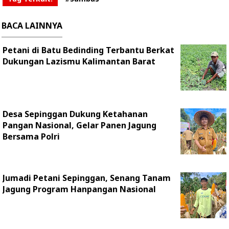
BACA LAINNYA
Petani di Batu Bedinding Terbantu Berkat
Dukungan Lazismu Kalimantan Barat
Desa Sepinggan Dukung Ketahanan
Pangan Nasional, Gelar Panen Jagung
Bersama Polri
Jumadi Petani Sepinggan, Senang Tanam
Jagung Program Hanpangan Nasional