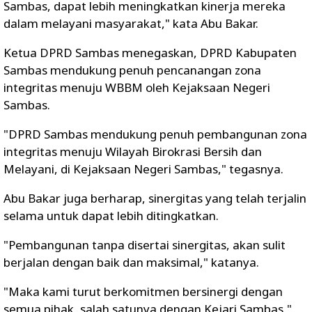
Sambas, dapat lebih meningkatkan kinerja mereka
dalam melayani masyarakat," kata Abu Bakar.
Ketua DPRD Sambas menegaskan, DPRD Kabupaten
Sambas mendukung penuh pencanangan zona
integritas menuju WBBM oleh Kejaksaan Negeri
Sambas.
"DPRD Sambas mendukung penuh pembangunan zona
integritas menuju Wilayah Birokrasi Bersih dan
Melayani, di Kejaksaan Negeri Sambas," tegasnya.
Abu Bakar juga berharap, sinergitas yang telah terjalin
selama untuk dapat lebih ditingkatkan.
"Pembangunan tanpa disertai sinergitas, akan sulit
berjalan dengan baik dan maksimal," katanya.
"Maka kami turut berkomitmen bersinergi dengan
semua pihak, salah satunya dengan Kejari Sambas,"