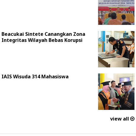
Beacukai Sintete Canangkan Zona
Integritas Wilayah Bebas Korupsi
IAIS Wisuda 314 Mahasiswa
view all