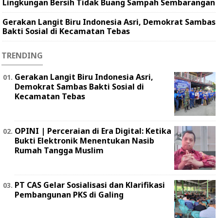
Lingkungan Bersih Tidak Buang Sampah Sembarangan
Gerakan Langit Biru Indonesia Asri, Demokrat Sambas
Bakti Sosial di Kecamatan Tebas
TRENDING
Gerakan Langit Biru Indonesia Asri,
Demokrat Sambas Bakti Sosial di
Kecamatan Tebas
OPINI | Perceraian di Era Digital: Ketika
Bukti Elektronik Menentukan Nasib
Rumah Tangga Muslim
PT CAS Gelar Sosialisasi dan Klarifikasi
Pembangunan PKS di Galing