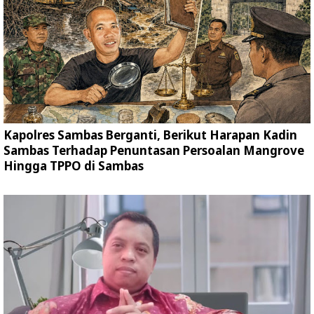
Kapolres Sambas Berganti, Berikut Harapan Kadin
Sambas Terhadap Penuntasan Persoalan Mangrove
Hingga TPPO di Sambas