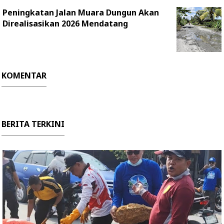
‎Peningkatan Jalan Muara Dungun Akan
Direalisasikan 2026 Mendatang
KOMENTAR
BERITA TERKINI