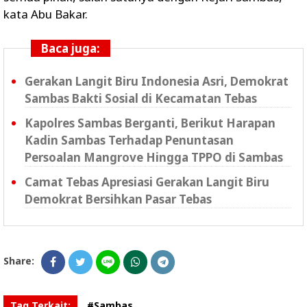
kata Abu Bakar.
Baca juga:
Gerakan Langit Biru Indonesia Asri, Demokrat
Sambas Bakti Sosial di Kecamatan Tebas
Kapolres Sambas Berganti, Berikut Harapan
Kadin Sambas Terhadap Penuntasan
Persoalan Mangrove Hingga TPPO di Sambas
Camat Tebas Apresiasi Gerakan Langit Biru
Demokrat Bersihkan Pasar Tebas
Share:
Tag Terkait:
#Sambas