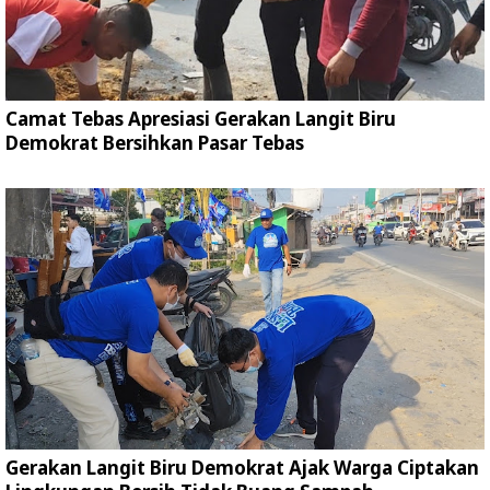
Camat Tebas Apresiasi Gerakan Langit Biru
Demokrat Bersihkan Pasar Tebas
Gerakan Langit Biru Demokrat Ajak Warga Ciptakan