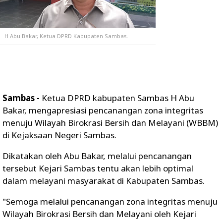
H Abu Bakar, Ketua DPRD Kabupaten Sambas.
Sambas -
Ketua DPRD kabupaten Sambas H Abu
Bakar, mengapresiasi pencanangan zona integritas
menuju Wilayah Birokrasi Bersih dan Melayani (WBBM)
di Kejaksaan Negeri Sambas.
Dikatakan oleh Abu Bakar, melalui pencanangan
tersebut Kejari Sambas tentu akan lebih optimal
dalam melayani masyarakat di Kabupaten Sambas.
"Semoga melalui pencanangan zona integritas menuju
Wilayah Birokrasi Bersih dan Melayani oleh Kejari