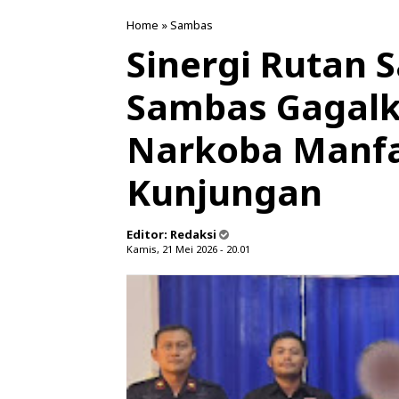
Home
»
Sambas
Sinergi Rutan 
Sambas Gagal
Narkoba Manf
Kunjungan
Editor:
Redaksi
Kamis, 21 Mei 2026 - 20.01