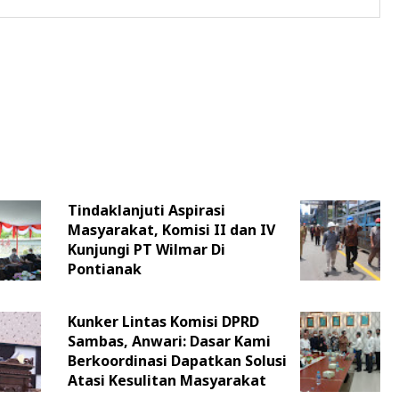
Tindaklanjuti Aspirasi
Masyarakat, Komisi II dan IV
Kunjungi PT Wilmar Di
Pontianak
Kunker Lintas Komisi DPRD
Sambas, Anwari: Dasar Kami
Berkoordinasi Dapatkan Solusi
Atasi Kesulitan Masyarakat