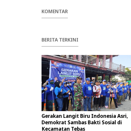
KOMENTAR
BERITA TERKINI
Gerakan Langit Biru Indonesia Asri,
Demokrat Sambas Bakti Sosial di
Kecamatan Tebas