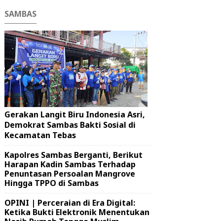
SAMBAS
Gerakan Langit Biru Indonesia Asri,
Demokrat Sambas Bakti Sosial di
Kecamatan Tebas
Kapolres Sambas Berganti, Berikut
Harapan Kadin Sambas Terhadap
Penuntasan Persoalan Mangrove
Hingga TPPO di Sambas
OPINI | Perceraian di Era Digital:
Ketika Bukti Elektronik Menentukan