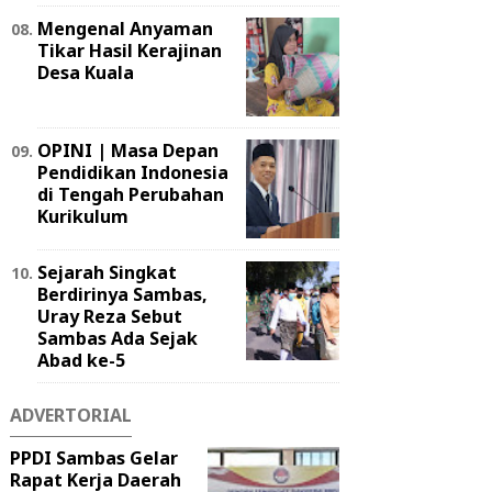
Mengenal Anyaman
Tikar Hasil Kerajinan
Desa Kuala
OPINI | Masa Depan
Pendidikan Indonesia
di Tengah Perubahan
Kurikulum
Sejarah Singkat
Berdirinya Sambas,
Uray Reza Sebut
Sambas Ada Sejak
Abad ke-5
ADVERTORIAL
PPDI Sambas Gelar
Rapat Kerja Daerah