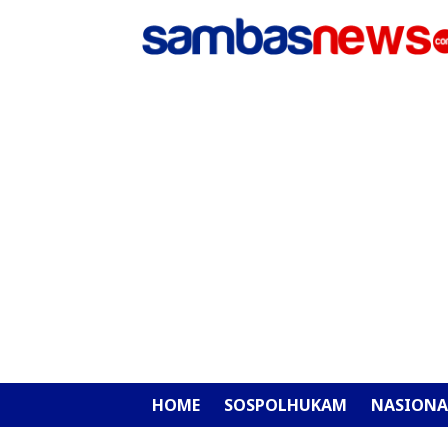
HOME
SOSPOLHUKAM
NASIONA