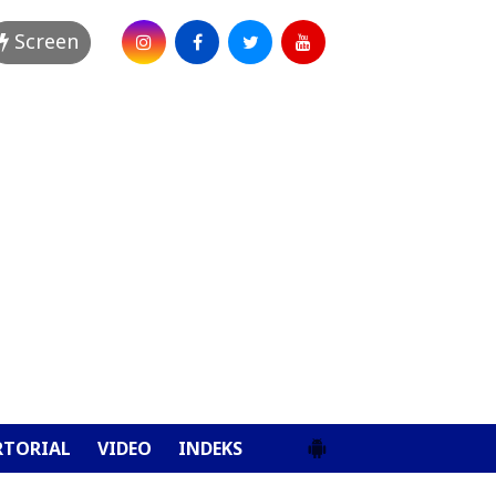
Screen
RTORIAL
VIDEO
INDEKS