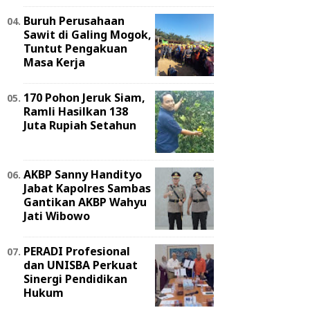
Buruh Perusahaan
Sawit di Galing Mogok,
Tuntut Pengakuan
Masa Kerja
170 Pohon Jeruk Siam,
Ramli Hasilkan 138
Juta Rupiah Setahun
AKBP Sanny Handityo
Jabat Kapolres Sambas
Gantikan AKBP Wahyu
Jati Wibowo
PERADI Profesional
dan UNISBA Perkuat
Sinergi Pendidikan
Hukum